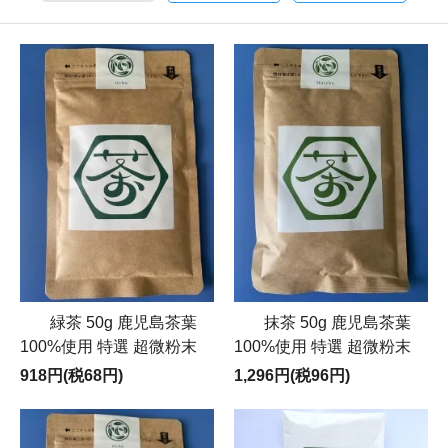
緑茶 50g 鹿児島茶葉
抹茶 50g 鹿児島茶葉
100%使用 特選 超微粉末
100%使用 特選 超微粉末
918円(税68円)
1,296円(税96円)