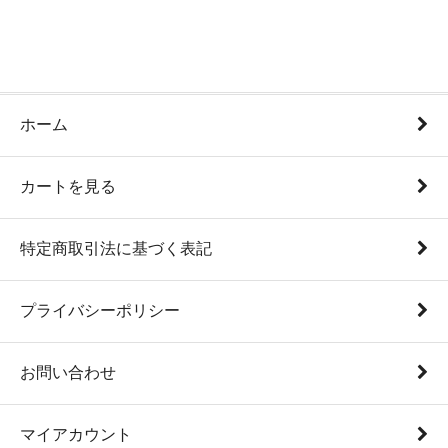
ホーム
カートを見る
特定商取引法に基づく表記
プライバシーポリシー
お問い合わせ
マイアカウント