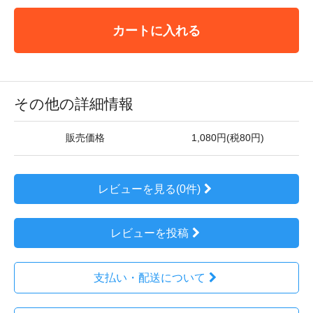
カートに入れる
その他の詳細情報
販売価格
1,080円(税80円)
レビューを見る(0件)
レビューを投稿
支払い・配送について