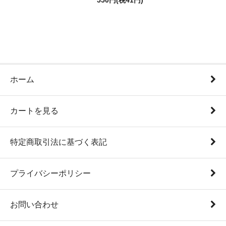
550円(税41円)
ホーム
カートを見る
特定商取引法に基づく表記
プライバシーポリシー
お問い合わせ