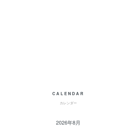
CALENDAR
カレンダー
2026年8月