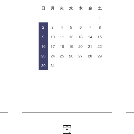
日
月
火
水
木
金
土
1
2
3
4
5
6
7
8
9
10
11
12
13
14
15
16
17
18
19
20
21
22
23
24
25
26
27
28
29
30
31