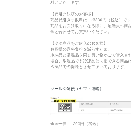
料といたします。
【代引き決済のお客様】
商品代引き手数料は一律330円（税込）で
商品をお受け取りになる際に、配達員へ商
金と合わせてお支払いください。
【冷凍商品をご購入のお客様】
お客様の送料負担を減らすため、
冷凍品と常温品を同じ買い物かごで購入さ
場合、常温品でも冷凍品と同梱できる商品
冷凍品での発送とさせて頂いております。
クール冷凍便（ヤマト運輸）
全国一律 1200円（税込）