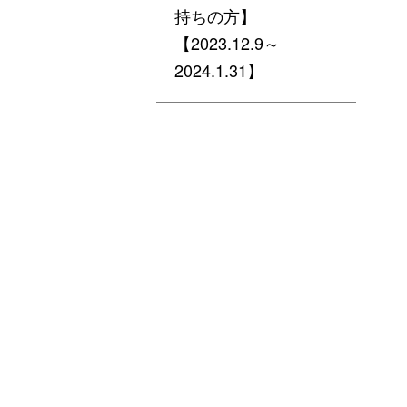
持ちの方】
【2023.12.9～
2024.1.31】