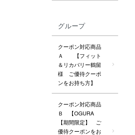
グループ
クーポン対応商品
Ａ 【フィット
＆リカバリー鶴留
様 ご優待クーポ
ンをお持ち方】
クーポン対応商品
Ｂ 【OGURA
【期間限定】 ご
優待クーポンをお