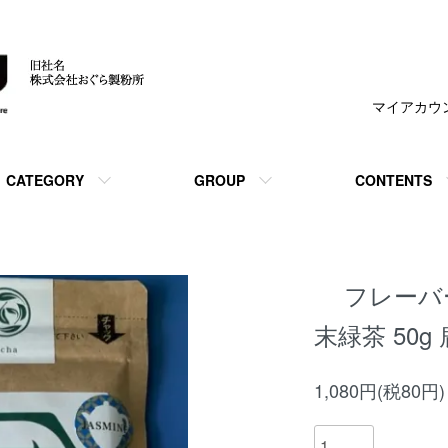
マイアカウ
CATEGORY
GROUP
CONTENTS
フレーバ
末緑茶 50g
1,080円(税80円)