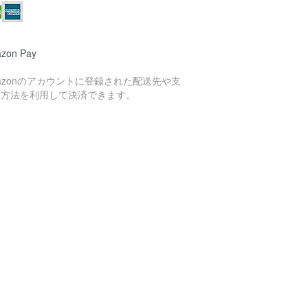
zon Pay
azonのアカウントに登録された配送先や支
い方法を利用して決済できます。