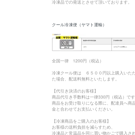
冷凍品での発送とさせて頂いております。
クール冷凍便（ヤマト運輸）
全国一律 1200円（税込）
冷凍クール便は ６５００円以上購入いた
た場合、配送料無料といたします。
【代引き決済のお客様】
商品代引き手数料は一律330円（税込）で
商品をお受け取りになる際に、配達員へ商
金と合わせてお支払いください。
【冷凍商品をご購入のお客様】
お客様の送料負担を減らすため、
冷凍品と常温品を同じ買い物かごで購入さ