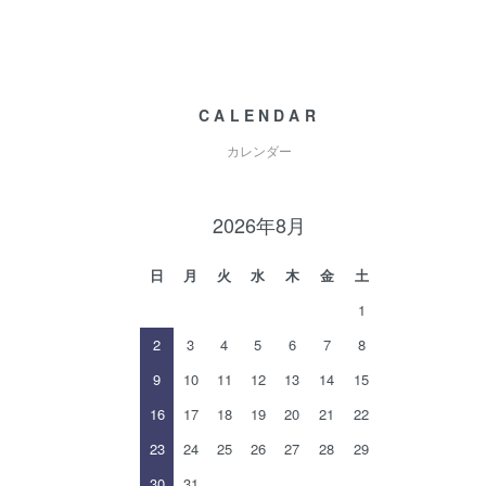
CALENDAR
カレンダー
2026年8月
日
月
火
水
木
金
土
1
2
3
4
5
6
7
8
9
10
11
12
13
14
15
16
17
18
19
20
21
22
23
24
25
26
27
28
29
30
31