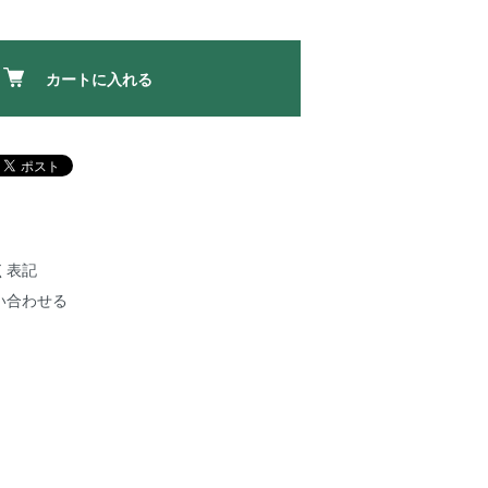
カートに入れる
く表記
い合わせる