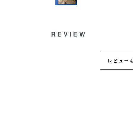
REVIEW
レビュー