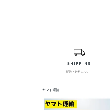
ショッピングガイド
SHIPPING
配送・送料について
ヤマト運輸