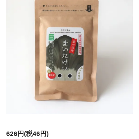
626円(税46円)