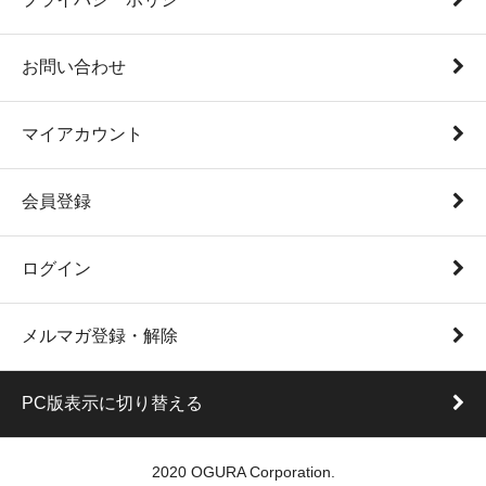
お問い合わせ
マイアカウント
会員登録
ログイン
メルマガ登録・解除
PC版表示に切り替える
2020 OGURA Corporation.