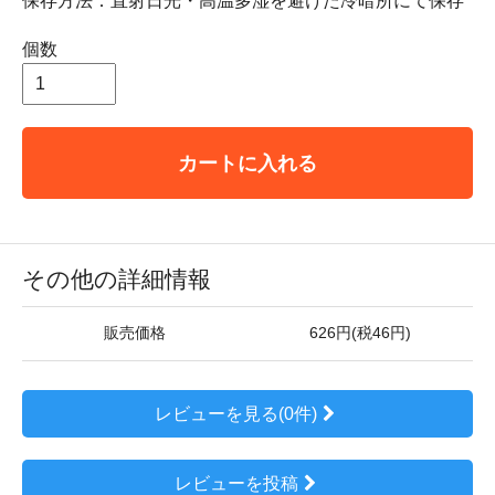
保存方法：直射日光・高温多湿を避けた冷暗所にて保存
個数
カートに入れる
その他の詳細情報
販売価格
626円(税46円)
レビューを見る(0件)
レビューを投稿