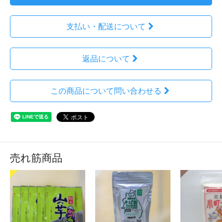
支払い・配送について
返品について
この商品について問い合わせる
売れ筋商品