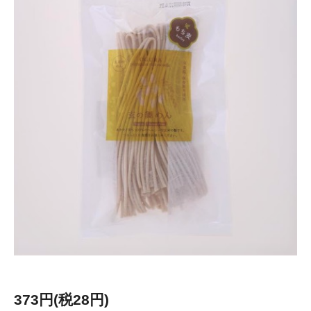
373円(税28円)