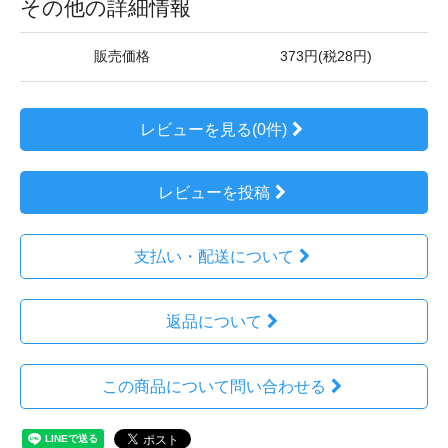
その他の詳細情報
販売価格
373円(税28円)
レビューを見る(0件)
レビューを投稿
支払い・配送について
返品について
この商品について問い合わせる