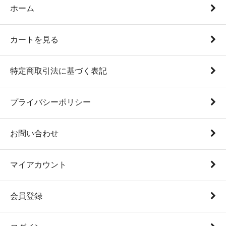
ホーム
カートを見る
特定商取引法に基づく表記
プライバシーポリシー
お問い合わせ
マイアカウント
会員登録