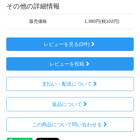
その他の詳細情報
販売価格
1,380円(税102円)
レビューを見る(0件)
レビューを投稿
支払い・配送について
返品について
この商品について問い合わせる