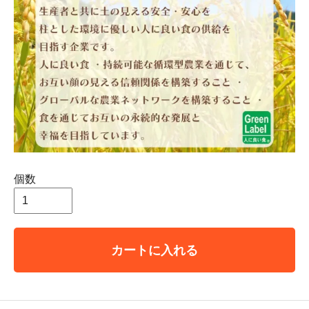
個数
カートに入れる