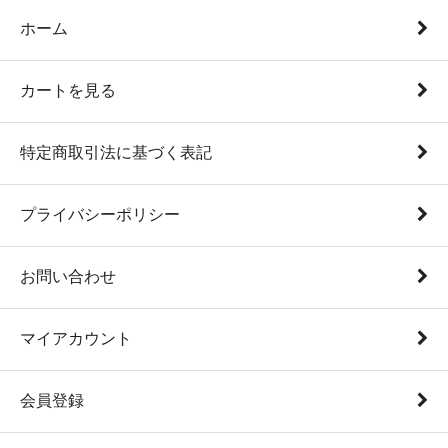
ホーム
カートを見る
特定商取引法に基づく表記
プライバシーポリシー
お問い合わせ
マイアカウント
会員登録