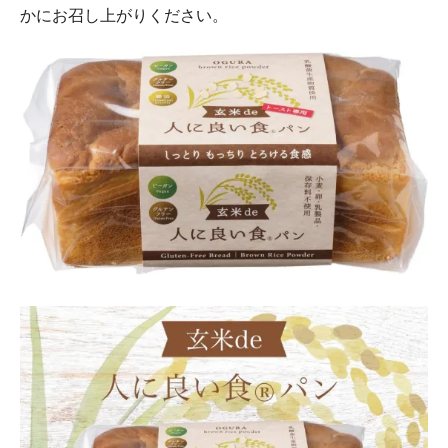
かにお召し上がりください。